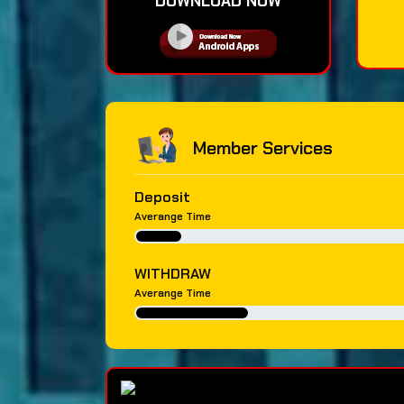
DOWNLOAD NOW
Member Services
Deposit
Averange Time
WITHDRAW
Averange Time