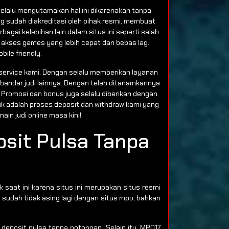
elalu mengutamakan hal ini dikarenakan tanpa
 sudah diakreditasi oleh pihak resmi, membuat
gai kelebihan lain dalam situs ini seperti salah
n akses games yang lebih cepat dan bebas lag.
ile friendly.
 service kami. Dengan selalu memberikan layanan
 bandar judi lainnya. Dengan telah ditanamkannya
romosi dan bonus juga selalu diberikan dengan
rik adalah proses deposit dan withdraw kami yang
in judi online masa kini!
osit Pulsa Tanpa
saat ini karena situs ini merupakan situs resmi
 sudah tidak asing lagi dengan situs mpo, bahkan
deposit pulsa tanpa potongan. Selain itu, MPO17