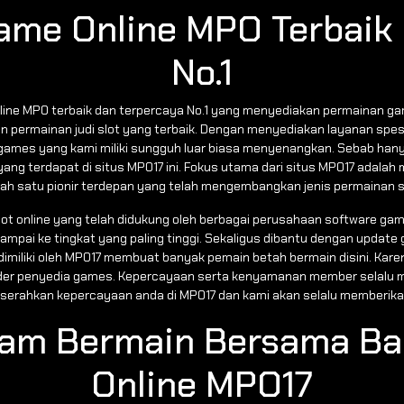
ame Online MPO Terbaik
No.1
e MPO terbaik dan terpercaya No.1 yang menyediakan permainan game
 permainan judi slot yang terbaik. Dengan menyediakan layanan spesi
 games yang kami miliki sungguh luar biasa menyenangkan. Sebab han
yang terdapat di situs MPO17 ini. Fokus utama dari situs MPO17 adalah
h satu pionir terdepan yang telah mengembangkan jenis permainan slot 
slot online yang telah didukung oleh berbagai perusahaan software ga
pai ke tingkat yang paling tinggi. Sekaligus dibantu dengan update 
imiliki oleh MPO17 membuat banyak pemain betah bermain disini. Karen
vider penyedia games. Kepercayaan serta kenyamanan member selalu 
i serahkan kepercayaan anda di MPO17 dan kami akan selalu memberika
lam Bermain Bersama Ban
Online MPO17