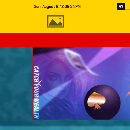
Sun, August 9, 12:39:56 PM