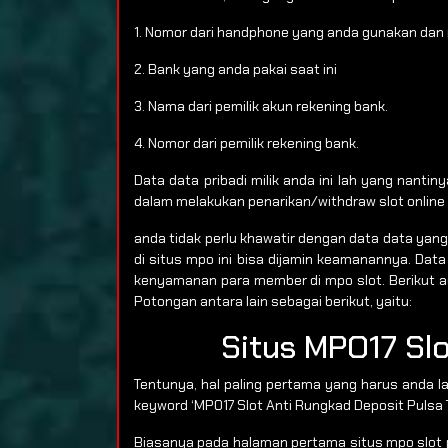
1. Nomor dari handphone yang anda gunakan dan m
2. Bank yang anda pakai saat ini
3. Nama dari pemilik akun rekening bank.
4. Nomor dari pemilik rekening bank.
Data data pribadi milik anda ini lah yang nan
dalam melakukan penarikan/withdraw slot online (
anda tidak perlu khawatir dengan data data yang
di situs mpo ini bisa dijamin keamanannya. Dat
kenyamanan para member di mpo slot. Berikut ad
Potongan antara lain sebagai berikut, yaitu:
Situs MPO17 Sl
Tentunya, hal paling pertama yang harus anda l
keyword ‘MPO17 Slot Anti Rungkad Deposit Pulsa
Biasanya pada halaman pertama situs mpo slot p