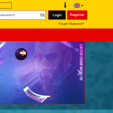
Register
Login
Forgot Password?