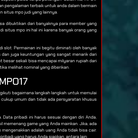
ikan pengalaman terbaik untuk anda dalam bermain
 situs mpo judi yang lainnya.
 bisa dibuktikan dari banyaknya para member yang
i situs mpo ini hal ini karena banyak orang yang
 slot. Permainan ini begitu diminati oleh banyak
 dan juga keuntungan yang sangat menarik dari
besar sekali bisa mencapai milyaran rupiah dari
ika melihat nominal yang diberikan.
 MPO17
ngikuti bagaimana langkah langkah untuk memulai
an cukup umum dan tidak ada persyaratan khusus
Data pribadi ini harus sesuai dengan diri Anda,
hasil memenang game yang Anda mainkan. Jika, ada
k mengenakkan adalah uang Anda tidak bisa cair.
ribadi yang harus Anda siapkan, antara lain: