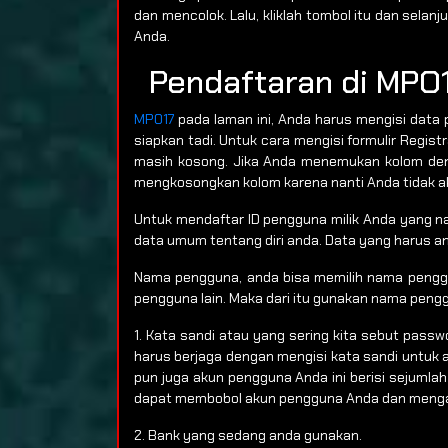
dan mencolok. Lalu, kliklah tombol itu dan selan
Anda.
Pendaftaran di MPO1
MPO17
pada laman ini, Anda harus mengisi data 
siapkan tadi. Untuk cara mengisi formulir Regist
masih kosong. Jika Anda menemukan kolom dengan
mengkosongkan kolom karena nanti Anda tidak aka
Untuk mendaftar ID pengguna milik Anda yang na
data umum tentang diri anda. Data yang harus and
Nama pengguna, anda bisa memilih nama penggu
pengguna lain. Maka dari itu gunakan nama pengg
1. Kata sandi atau yang sering kita sebut passw
harus berjaga dengan mengisi kata sandi untuk 
pun juga akun pengguna Anda ini berisi sejumla
dapat membobol akun pengguna Anda dan mengamb
2. Bank yang sedang anda gunakan.