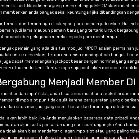
 memiliki sertifikasi lisensi yang resmi sehingga MPO17 akan member
an memberikan anda banyak sekali keuntungan jika dibandingkan dengan
ar terbaik dan terpercaya dikalangan para pemain judi online. Hal ini
a pemain judi lama maupun pemain baru yang tertarik untuk bergabung d
ngat amanah dari pelayanan mereka kepada para membernya.
anyak pemain yang ada di situs mpo judi MPO17 adalah permainan judi
dah untuk dimainkan, tetapi anda bisa mendapatkan banyak bonus
da juga dapat memenangkan jackpot besar dengan nominal yang sangat 
ceh atau modal kecil. Tentu, siapa saja pasti akan merasa tertarik ket
Bergabung Menjadi Member Di
i member dari mpo17 slot, anda bisa terus membaca artikel ini dan me
ember di mpo slot pun tidak sulit karena persyaratan yang diberik
atu dari situs mpo judi yang resmi, besar, dan terpercaya di Indonesia.
a, akan lebih baik jika Anda menyiapkan beberapa data pribadi Anda. 
i pembuatan akun serta pencairan uang dari keuntungan jika Anda ber
nda tidak akan bisa mendaftar di agen mpo slot atau yang paling tida
kup umum seperti halnya dengan situs dari agen judi yang lain. Data p