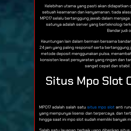
Kelebihan utama yang pasti akan didapatkan 
sebuah keamanan dan kenyamanan, tiada alasan
MPO17 selalu bertanggung jawab dalam menjaga ke
satunya adalah server yang berteknologi terk
Bandar judi 
Keuntungan lain dalam bermain bersama bandar j
24 jam yang paling responsif serta bertanggung 
metode deposit menggunakan pulsa, menambah k
konsisten lewat persyaratan yang ringan dan tan
sangat cepat dan stabil.
Situs Mpo Slot 
MPO17 adalah salah satu
situs mpo slot
anti run
yang mempunyai lisensi dan terpercaya, dan terb
hingga saat ini mpo slot sudah memiliki banyak m
Salah satu layanan terbaik yang diberikan situ