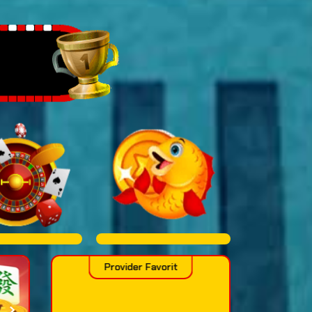
Provider Favorit